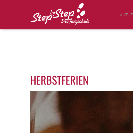
AKTUE
HERBSTFERIEN