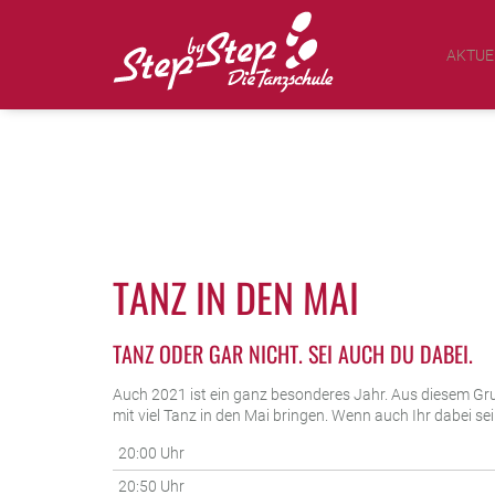
AKTUE
TANZ IN DEN MAI
TANZ ODER GAR NICHT. SEI AUCH DU DABEI.
Auch 2021 ist ein ganz besonderes Jahr. Aus diesem Gr
mit viel Tanz in den Mai bringen. Wenn auch Ihr dabei se
20:00 Uhr
20:50 Uhr