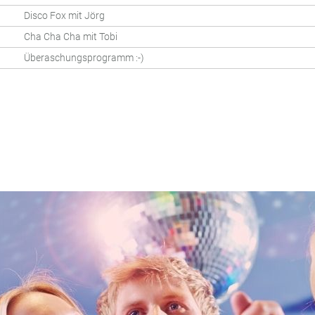
Disco Fox mit Jörg
Cha Cha Cha mit Tobi
Überaschungsprogramm :-)