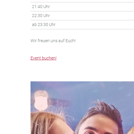
21:40 Uhr
22:30 Uhr
ab 23:30 Uhr
Wir freuen uns auf Euch!
Event buchen!