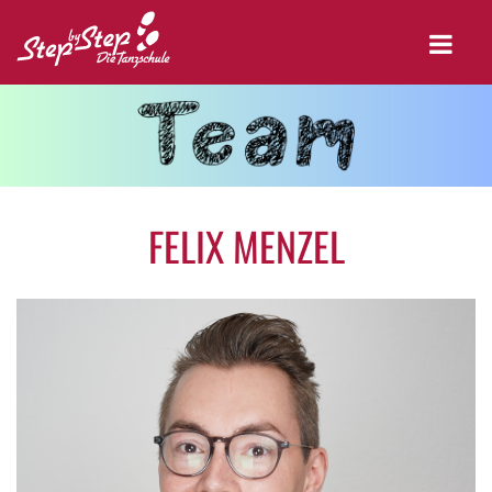
FELIX MENZEL